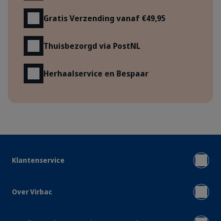
Gratis Verzending vanaf €49,95
Thuisbezorgd via PostNL
Herhaalservice en Bespaar
Klantenservice
Over Virbac