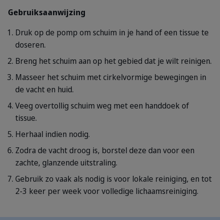
Gebruiksaanwijzing
Druk op de pomp om schuim in je hand of een tissue te
doseren.
Breng het schuim aan op het gebied dat je wilt reinigen.
Masseer het schuim met cirkelvormige bewegingen in
de vacht en huid.
Veeg overtollig schuim weg met een handdoek of
tissue.
Herhaal indien nodig.
Zodra de vacht droog is, borstel deze dan voor een
zachte, glanzende uitstraling.
Gebruik zo vaak als nodig is voor lokale reiniging, en tot
2-3 keer per week voor volledige lichaamsreiniging.