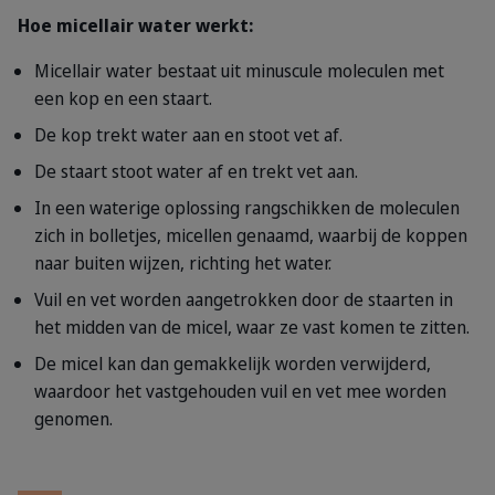
Hoe micellair water werkt:
Micellair water bestaat uit minuscule moleculen met
een kop en een staart.
De kop trekt water aan en stoot vet af.
De staart stoot water af en trekt vet aan.
In een waterige oplossing rangschikken de moleculen
zich in bolletjes, micellen genaamd, waarbij de koppen
naar buiten wijzen, richting het water.
Vuil en vet worden aangetrokken door de staarten in
het midden van de micel, waar ze vast komen te zitten.
De micel kan dan gemakkelijk worden verwijderd,
waardoor het vastgehouden vuil en vet mee worden
genomen.