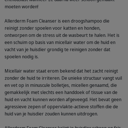
moeten worden!
Allerderm Foam Cleanser is een droogshampoo die
reinigt zonder spoelen voor katten en honden,
ontworpen om de stress uit de wasbeurt te halen. Het is
een schuim op basis van micellair water om de huid en
vacht van je huisdier grondig te reinigen zonder dat
spoelen nodig is.
Micellair water staat erom bekend dat het zacht reinigt
zonder de huid te irriteren. De unieke structuur vangt vuil
en vet op in minuscule bolletjes, micellen genaamd, die
gemakkelijk met slechts een handdoek of tissue van de
huid en vacht kunnen worden afgeveegd. Het bevat geen
agressieve zepen of oppervlakte-actieve stoffen die de
huid van je huisdier zouden kunnen uitdrogen.