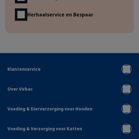
Herhaalservice en Bespaar
Klantenservice
Over Virbac
Voeding & Dierverzorging voor Honden
Voeding & Verzorging voor Katten