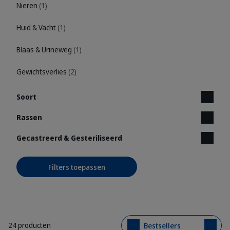
Nieren
(1)
Huid & Vacht
(1)
Blaas & Urineweg
(1)
Gewichtsverlies
(2)
Soort
Rassen
Gecastreerd & Gesteriliseerd
Filters toepassen
24 producten
Bestsellers