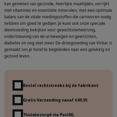
kan genieten van gezonde, heerlijke maaltijden, verrijkt
met vitamines en essentiële mineralen, met een optimale
balans van de vitale voedingsstoffen die carnivoren nodig
hebben om goed te gedijen. Je kunt ook onze speciale
dieetvoeding bekijken voor gewichtsbeheersing,
ondersteuning van de urinewegen en gewrichten,
diabetes en nog veel meer. De droogvoeding van Virbac is
gemaakt om je hond te begeleiden naar een gelukkig en
gezond leven.
Voordelen
Bestel rechtstreeks bij de Fabrikant
Gratis Verzending vanaf €49,95
Thuisbezorgd via PostNL