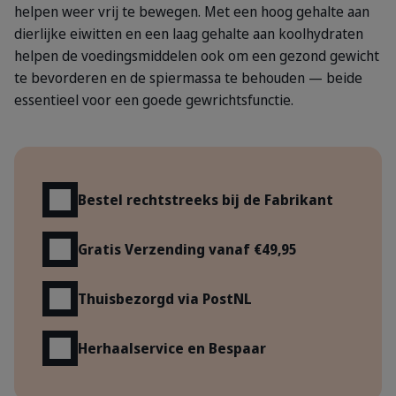
helpen weer vrij te bewegen. Met een hoog gehalte aan
dierlijke eiwitten en een laag gehalte aan koolhydraten
helpen de voedingsmiddelen ook om een gezond gewicht
te bevorderen en de spiermassa te behouden — beide
essentieel voor een goede gewrichtsfunctie.
Voordelen
Bestel rechtstreeks bij de Fabrikant
Gratis Verzending vanaf €49,95
Thuisbezorgd via PostNL
Herhaalservice en Bespaar