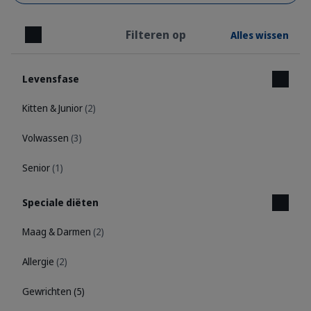
Filteren op
Alles wissen
Sluiten
Levensfase
Kitten & Junior
(2)
Volwassen
(3)
Senior
(1)
Speciale diëten
Maag & Darmen
(2)
Allergie
(2)
Gewrichten
(5)