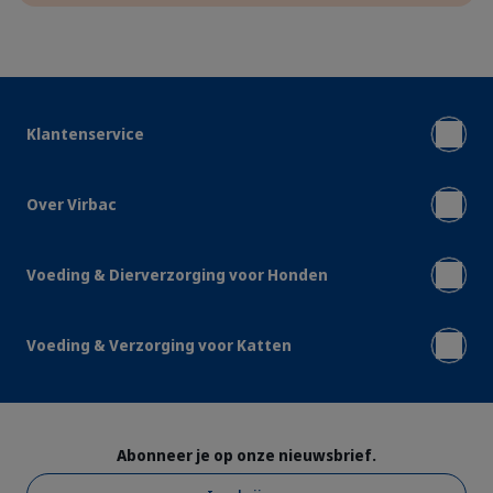
Klantenservice
Over Virbac
Voeding & Dierverzorging voor Honden
Voeding & Verzorging voor Katten
Abonneer je op onze nieuwsbrief.