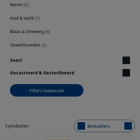
Nieren
(5)
Huid & Vacht
(1)
Blaas & Urineweg
(4)
Gewichtsverlies
(2)
Soort
Gecastreerd & Gesteriliseerd
Filters toepassen
5 producten
Bestsellers
Details