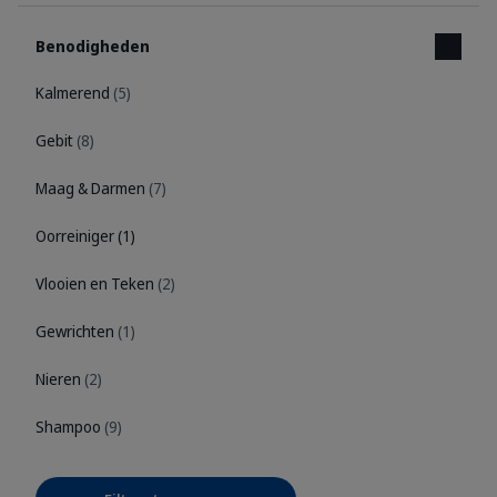
Benodigheden
Kalmerend
(5)
Gebit
(8)
Maag & Darmen
(7)
Oorreiniger
(1)
Vlooien en Teken
(2)
Gewrichten
(1)
Nieren
(2)
Shampoo
(9)