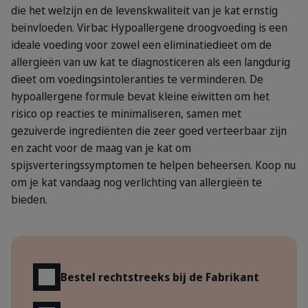
die het welzijn en de levenskwaliteit van je kat ernstig
beïnvloeden. Virbac Hypoallergene droogvoeding is een
ideale voeding voor zowel een eliminatiedieet om de
allergieën van uw kat te diagnosticeren als een langdurig
dieet om voedingsintoleranties te verminderen. De
hypoallergene formule bevat kleine eiwitten om het
risico op reacties te minimaliseren, samen met
gezuiverde ingrediënten die zeer goed verteerbaar zijn
en zacht voor de maag van je kat om
spijsverteringssymptomen te helpen beheersen. Koop nu
om je kat vandaag nog verlichting van allergieën te
bieden.
Voordelen
Bestel rechtstreeks bij de Fabrikant