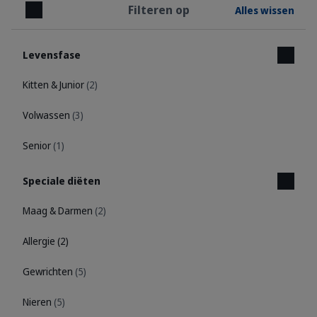
Filteren op
Alles wissen
Sluiten
Levensfase
Kitten & Junior
(2)
Volwassen
(3)
Senior
(1)
Speciale diëten
Maag & Darmen
(2)
Allergie
(2)
Gewrichten
(5)
Nieren
(5)