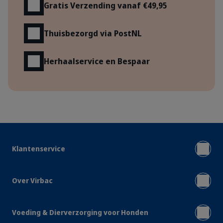
Gratis Verzending vanaf €49,95
Thuisbezorgd via PostNL
Herhaalservice en Bespaar
Klantenservice
Over Virbac
Voeding & Dierverzorging voor Honden