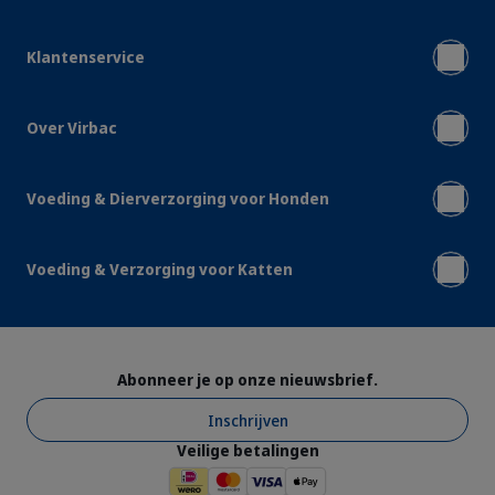
Klantenservice
Over Virbac
Voeding & Dierverzorging voor Honden
Voeding & Verzorging voor Katten
Abonneer je op onze nieuwsbrief.
Inschrijven
Veilige betalingen