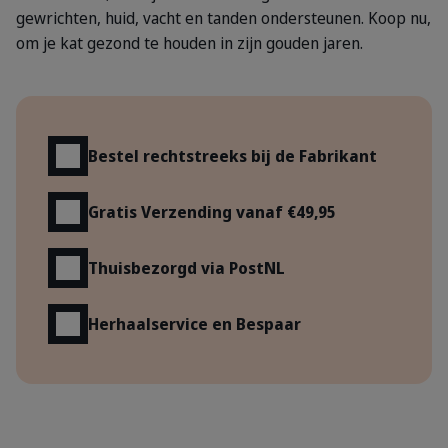
gewrichten, huid, vacht en tanden ondersteunen. Koop nu,
om je kat gezond te houden in zijn gouden jaren.
Voordelen
Bestel rechtstreeks bij de Fabrikant
Gratis Verzending vanaf €49,95
Thuisbezorgd via PostNL
Herhaalservice en Bespaar