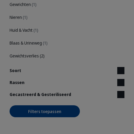
Gewrichten
(1)
Nieren
(1)
Huid & Vacht
(1)
Blaas & Urineweg
(1)
Gewichtsverlies
(2)
Soort
Rassen
Gecastreerd & Gesteriliseerd
Filters toepassen