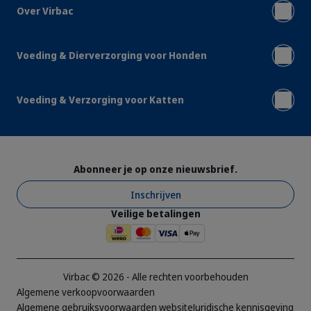
Over Virbac
Voeding & Dierverzorging voor Honden
Voeding & Verzorging voor Katten
Abonneer je op onze nieuwsbrief.
Inschrijven
Veilige betalingen
Virbac © 2026 - Alle rechten voorbehouden
Algemene verkoopvoorwaarden
Algemene gebruiksvoorwaarden website
Juridische kennisgeving