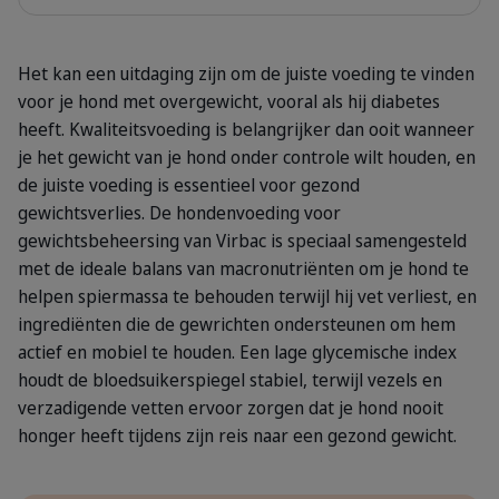
Het kan een uitdaging zijn om de juiste voeding te vinden
voor je hond met overgewicht, vooral als hij diabetes
heeft. Kwaliteitsvoeding is belangrijker dan ooit wanneer
je het gewicht van je hond onder controle wilt houden, en
de juiste voeding is essentieel voor gezond
gewichtsverlies. De hondenvoeding voor
gewichtsbeheersing van Virbac is speciaal samengesteld
met de ideale balans van macronutriënten om je hond te
helpen spiermassa te behouden terwijl hij vet verliest, en
ingrediënten die de gewrichten ondersteunen om hem
actief en mobiel te houden. Een lage glycemische index
houdt de bloedsuikerspiegel stabiel, terwijl vezels en
verzadigende vetten ervoor zorgen dat je hond nooit
honger heeft tijdens zijn reis naar een gezond gewicht.