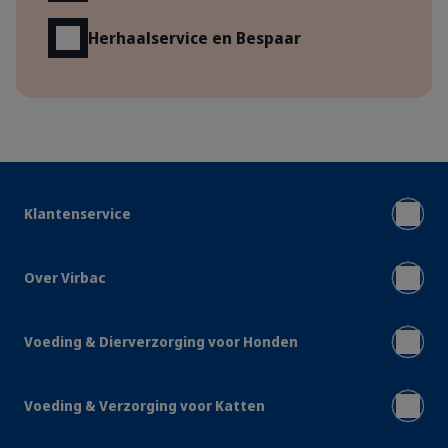
Herhaalservice en Bespaar
Klantenservice
Over Virbac
Voeding & Dierverzorging voor Honden
Voeding & Verzorging voor Katten