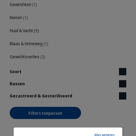
Gewrichten
(1)
Nieren
(1)
Huid & Vacht
(1)
Blaas & Urineweg
(1)
Gewichtsverlies
(2)
Soort
Rassen
Gecastreerd & Gesteriliseerd
Filters toepassen
Alles weigeren