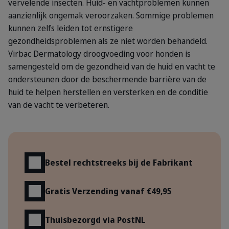
vervelende insecten. Huid- en vachtproblemen kunnen
aanzienlijk ongemak veroorzaken. Sommige problemen
kunnen zelfs leiden tot ernstigere
gezondheidsproblemen als ze niet worden behandeld.
Virbac Dermatology droogvoeding voor honden is
samengesteld om de gezondheid van de huid en vacht te
ondersteunen door de beschermende barrière van de
huid te helpen herstellen en versterken en de conditie
van de vacht te verbeteren.
Voordelen
Bestel rechtstreeks bij de Fabrikant
Gratis Verzending vanaf €49,95
Thuisbezorgd via PostNL