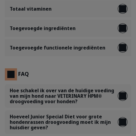
Totaal vitaminen
Toegevoegde ingrediënten
Toegevoegde functionele ingrediënten
FAQ
Hoe schakel ik over van de huidige voeding
van mijn hond naar VETERINARY HPM®
droogvoeding voor honden?
Hoeveel Junior Special Diet voor grote
hondenrassen droogvoeding moet ik mijn
huisdier geven?