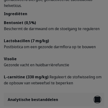
helveticus.
Ingrediëten
Bentoniet (0,5%)
Beschermt de darmwand om de stoelgang te reguleren
Lactobacillen (7 mg/kg)
Postbiotica om een gezonde darmflora op te bouwen
Visolie
Gezonde vacht en huidbarrièrefunctie
L-carnitine (330 mg/kg)
Reguleert de stofwisseling om
de opbouw van vetweefsel te beperken
Analytische bestanddelen