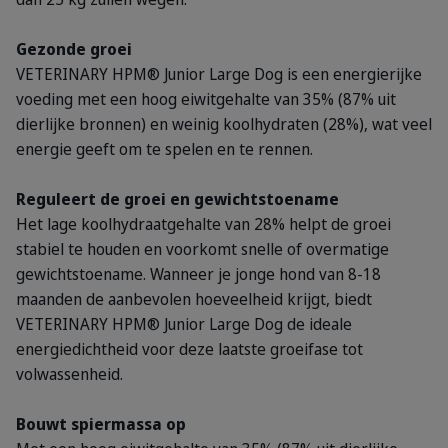
Gezonde groei
VETERINARY HPM® Junior Large Dog is een energierijke
voeding met een hoog eiwitgehalte van 35% (87% uit
dierlijke bronnen) en weinig koolhydraten (28%), wat veel
energie geeft om te spelen en te rennen.
Reguleert de groei en gewichtstoename
Het lage koolhydraatgehalte van 28% helpt de groei
stabiel te houden en voorkomt snelle of overmatige
gewichtstoename. Wanneer je jonge hond van 8-18
maanden de aanbevolen hoeveelheid krijgt, biedt
VETERINARY HPM® Junior Large Dog de ideale
energiedichtheid voor deze laatste groeifase tot
volwassenheid.
Bouwt spiermassa op