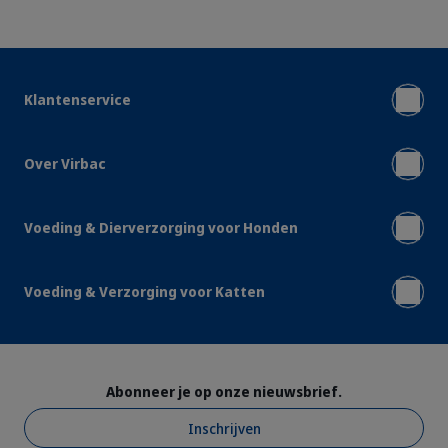
Klantenservice
Over Virbac
Voeding & Dierverzorging voor Honden
Voeding & Verzorging voor Katten
Abonneer je op onze nieuwsbrief.
Inschrijven