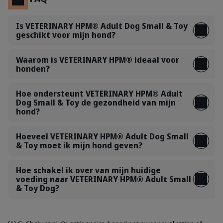
Is VETERINARY HPM® Adult Dog Small & Toy
geschikt voor mijn hond?
Waarom is VETERINARY HPM® ideaal voor
honden?
Hoe ondersteunt VETERINARY HPM® Adult
Dog Small & Toy de gezondheid van mijn
hond?
Hoeveel VETERINARY HPM® Adult Dog Small
& Toy moet ik mijn hond geven?
Hoe schakel ik over van mijn huidige
voeding naar VETERINARY HPM® Adult Small
& Toy Dog?