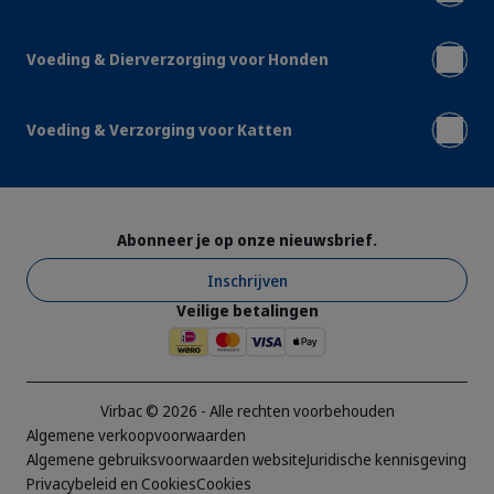
Voeding & Dierverzorging voor Honden
Voeding & Verzorging voor Katten
Abonneer je op onze nieuwsbrief.
Inschrijven
Veilige betalingen
Virbac © 2026 - Alle rechten voorbehouden
Algemene verkoopvoorwaarden
Algemene gebruiksvoorwaarden website
Juridische kennisgeving
Privacybeleid en Cookies
Cookies