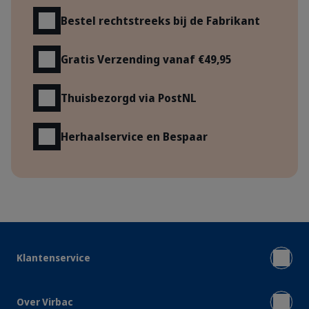
Bestel rechtstreeks bij de Fabrikant
Gratis Verzending vanaf €49,95
Thuisbezorgd via PostNL
Herhaalservice en Bespaar
Klantenservice
Over Virbac