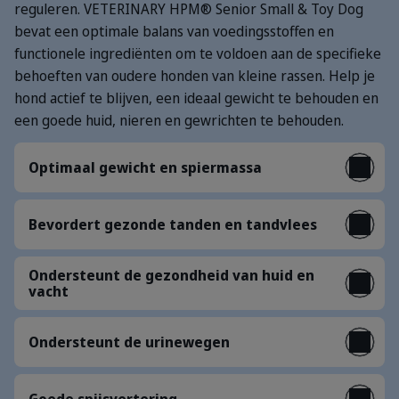
reguleren. VETERINARY HPM® Senior Small & Toy Dog
bevat een optimale balans van voedingsstoffen en
functionele ingrediënten om te voldoen aan de specifieke
behoeften van oudere honden van kleine rassen. Help je
hond actief te blijven, een ideaal gewicht te behouden en
een goede huid, nieren en gewrichten te behouden.
Optimaal gewicht en spiermassa
Bevordert gezonde tanden en tandvlees
Ondersteunt de gezondheid van huid en
vacht
Ondersteunt de urinewegen