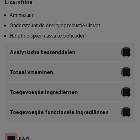
L-carnitine
Aminozuur
Ondersteunt de energieproductie uit vet
Helpt de spiermassa te behouden
Analytische bestanddelen
Totaal vitaminen
Toegevoegde ingrediënten
Toegevoegde functionele ingrediënten
FAQ