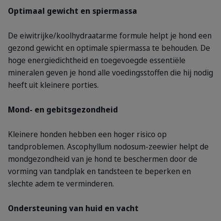
Optimaal gewicht en spiermassa
De eiwitrijke/koolhydraatarme formule helpt je hond een
gezond gewicht en optimale spiermassa te behouden. De
hoge energiedichtheid en toegevoegde essentiële
mineralen geven je hond alle voedingsstoffen die hij nodig
heeft uit kleinere porties.
Mond- en gebitsgezondheid
Kleinere honden hebben een hoger risico op
tandproblemen. Ascophyllum nodosum-zeewier helpt de
mondgezondheid van je hond te beschermen door de
vorming van tandplak en tandsteen te beperken en
slechte adem te verminderen.
Ondersteuning van huid en vacht