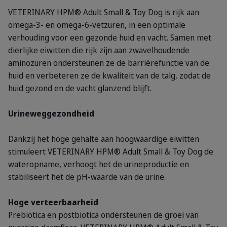
VETERINARY HPM® Adult Small & Toy Dog is rijk aan
omega-3- en omega-6-vetzuren, in een optimale
verhouding voor een gezonde huid en vacht. Samen met
dierlijke eiwitten die rijk zijn aan zwavelhoudende
aminozuren ondersteunen ze de barrièrefunctie van de
huid en verbeteren ze de kwaliteit van de talg, zodat de
huid gezond en de vacht glanzend blijft.
Urineweggezondheid
Dankzij het hoge gehalte aan hoogwaardige eiwitten
stimuleert VETERINARY HPM® Adult Small & Toy Dog de
wateropname, verhoogt het de urineproductie en
stabiliseert het de pH-waarde van de urine.
Hoge verteerbaarheid
Prebiotica en postbiotica ondersteunen de groei van