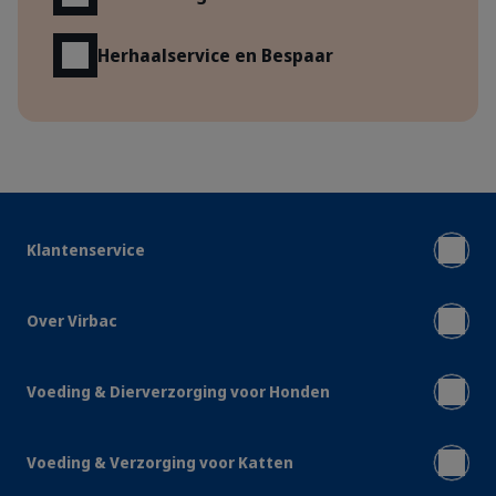
Herhaalservice en Bespaar
Klantenservice
Over Virbac
Voeding & Dierverzorging voor Honden
Voeding & Verzorging voor Katten