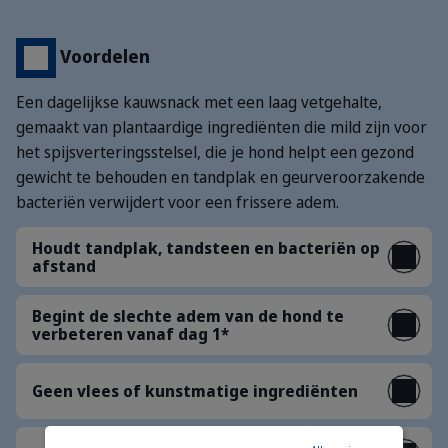
Voordelen
Een dagelijkse kauwsnack met een laag vetgehalte,
gemaakt van plantaardige ingrediënten die mild zijn voor
het spijsverteringsstelsel, die je hond helpt een gezond
gewicht te behouden en tandplak en geurveroorzakende
bacteriën verwijdert voor een frissere adem.
Houdt tandplak, tandsteen en bacteriën op
afstand
Begint de slechte adem van de hond te
verbeteren vanaf dag 1*
Geen vlees of kunstmatige ingrediënten