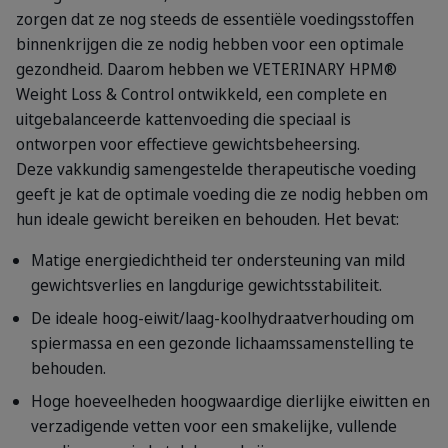
zorgen dat ze nog steeds de essentiële voedingsstoffen
binnenkrijgen die ze nodig hebben voor een optimale
gezondheid. Daarom hebben we VETERINARY HPM®
Weight Loss & Control ontwikkeld, een complete en
uitgebalanceerde kattenvoeding die speciaal is
ontworpen voor effectieve gewichtsbeheersing.
Deze vakkundig samengestelde therapeutische voeding
geeft je kat de optimale voeding die ze nodig hebben om
hun ideale gewicht bereiken en behouden. Het bevat:
Matige energiedichtheid ter ondersteuning van mild
gewichtsverlies en langdurige gewichtsstabiliteit.
De ideale hoog-eiwit/laag-koolhydraatverhouding om
spiermassa en een gezonde lichaamssamenstelling te
behouden.
Hoge hoeveelheden hoogwaardige dierlijke eiwitten en
verzadigende vetten voor een smakelijke, vullende