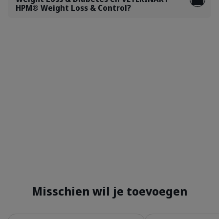
HPM® Weight Loss & Control?
Misschien wil je toevoegen
Details
Details