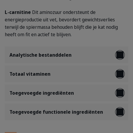
L-carnitine
Dit aminozuur ondersteunt de
energieproductie uit vet, bevordert gewichtsverlies
terwijl de spiermassa behouden blijft die je kat nodig
heeft om fit en actief te blijven.
Analytische bestanddelen
Totaal vitaminen
Toegevoegde ingrediënten
Toegevoegde functionele ingrediënten