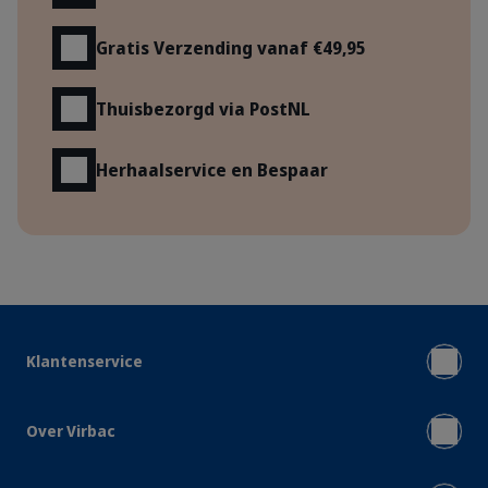
Gratis Verzending vanaf €49,95
Thuisbezorgd via PostNL
Herhaalservice en Bespaar
Klantenservice
Over Virbac