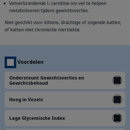
Vetverbrandende L-carnitine om vet te helpen
metaboliseren tijdens gewichtsverlies.
Niet geschikt voor kittens, drachtige of zogende katten,
of katten met chronische nierziekte.
Voordelen
Ondersteunt Gewichtsverlies en
Gewichtsbehoud
Hoog in Vezels
Lage Glycemische Index