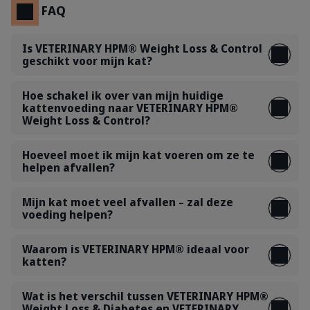
FAQ
Is VETERINARY HPM® Weight Loss & Control
geschikt voor mijn kat?
Hoe schakel ik over van mijn huidige
kattenvoeding naar VETERINARY HPM®
Weight Loss & Control?
Hoeveel moet ik mijn kat voeren om ze te
helpen afvallen?
Mijn kat moet veel afvallen – zal deze
voeding helpen?
Waarom is VETERINARY HPM® ideaal voor
katten?
Wat is het verschil tussen VETERINARY HPM®
Weight Loss & Diabetes en VETERINARY