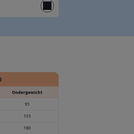
)
Ondergewicht
95
135
180