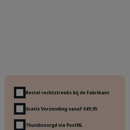
Voordelen
Bestel rechtstreeks bij de Fabrikant
Gratis Verzending vanaf €49,95
Thuisbezorgd via PostNL