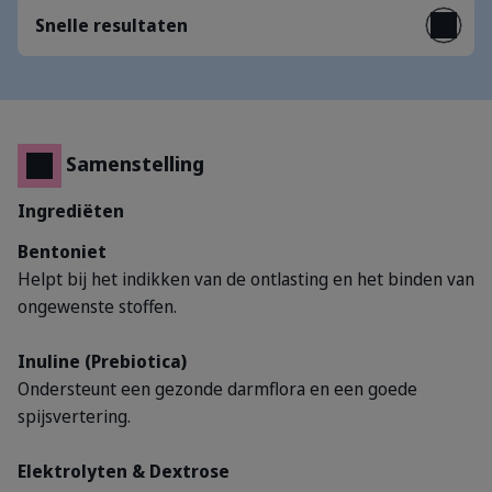
Snelle resultaten
Samenstelling
Ingrediëten
Bentoniet
Helpt bij het indikken van de ontlasting en het binden van
ongewenste stoffen.
Inuline (Prebiotica)
Ondersteunt een gezonde darmflora en een goede
spijsvertering.
Elektrolyten & Dextrose