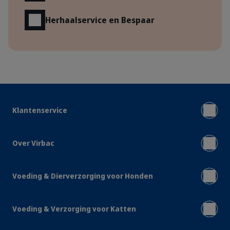
Herhaalservice en Bespaar
Klantenservice
Over Virbac
Voeding & Dierverzorging voor Honden
Voeding & Verzorging voor Katten