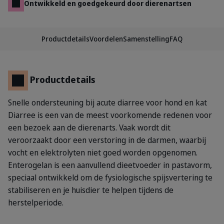
Ontwikkeld en goedgekeurd door dierenartsen
Productdetails
Voordelen
Samenstelling
FAQ
Productdetails
Snelle ondersteuning bij acute diarree voor hond en kat
Diarree is een van de meest voorkomende redenen voor
een bezoek aan de dierenarts. Vaak wordt dit
veroorzaakt door een verstoring in de darmen, waarbij
vocht en elektrolyten niet goed worden opgenomen.
Enterogelan is een aanvullend dieetvoeder in pastavorm,
speciaal ontwikkeld om de fysiologische spijsvertering te
stabiliseren en je huisdier te helpen tijdens de
herstelperiode.