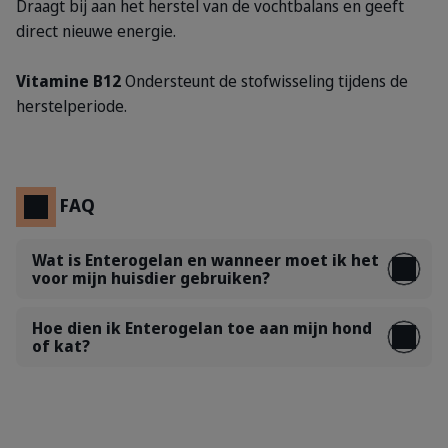
Draagt bij aan het herstel van de vochtbalans en geeft
direct nieuwe energie.
Vitamine B12
Ondersteunt de stofwisseling tijdens de
herstelperiode.
FAQ
Wat is Enterogelan en wanneer moet ik het
voor mijn huisdier gebruiken?
Hoe dien ik Enterogelan toe aan mijn hond
of kat?