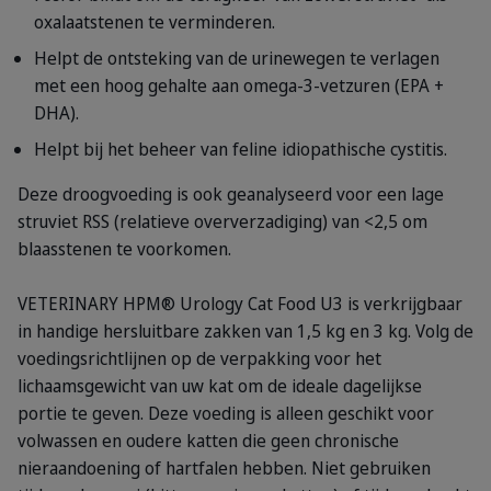
oxalaatstenen te verminderen.
Helpt de ontsteking van de urinewegen te verlagen
met een hoog gehalte aan omega-3-vetzuren (EPA +
DHA).
Helpt bij het beheer van feline idiopathische cystitis.
Deze droogvoeding is ook geanalyseerd voor een lage
struviet RSS (relatieve oververzadiging) van <2,5 om
blaasstenen te voorkomen.
VETERINARY HPM® Urology Cat Food U3 is verkrijgbaar
in handige hersluitbare zakken van 1,5 kg en 3 kg. Volg de
voedingsrichtlijnen op de verpakking voor het
lichaamsgewicht van uw kat om de ideale dagelijkse
portie te geven. Deze voeding is alleen geschikt voor
volwassen en oudere katten die geen chronische
nieraandoening of hartfalen hebben. Niet gebruiken