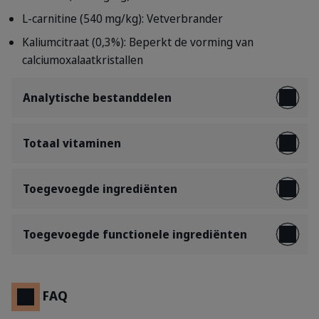
L-carnitine (540 mg/kg): Vetverbrander
Kaliumcitraat (0,3%): Beperkt de vorming van
calciumoxalaatkristallen
Analytische bestanddelen
Totaal vitaminen
Toegevoegde ingrediënten
Toegevoegde functionele ingrediënten
FAQ