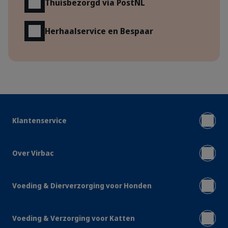
Thuisbezorgd via PostNL
Herhaalservice en Bespaar
Klantenservice
Over Virbac
Voeding & Dierverzorging voor Honden
Voeding & Verzorging voor Katten