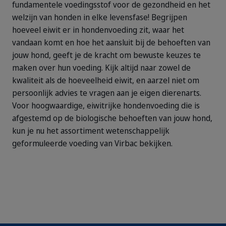
fundamentele voedingsstof voor de gezondheid en het
welzijn van honden in elke levensfase! Begrijpen
hoeveel eiwit er in hondenvoeding zit, waar het
vandaan komt en hoe het aansluit bij de behoeften van
jouw hond, geeft je de kracht om bewuste keuzes te
maken over hun voeding. Kijk altijd naar zowel de
kwaliteit als de hoeveelheid eiwit, en aarzel niet om
persoonlijk advies te vragen aan je eigen dierenarts.
Voor hoogwaardige, eiwitrijke hondenvoeding die is
afgestemd op de biologische behoeften van jouw hond,
kun je nu het assortiment wetenschappelijk
geformuleerde voeding van Virbac bekijken.