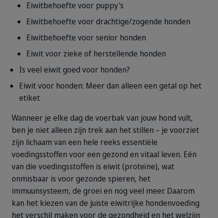
Eiwitbehoefte voor puppy's
Eiwitbehoefte voor drachtige/zogende honden
Eiwitbehoefte voor senior honden
Eiwit voor zieke of herstellende honden
Is veel eiwit goed voor honden?
Eiwit voor honden: Meer dan alleen een getal op het
etiket
Wanneer je elke dag de voerbak van jouw hond vult,
ben je niet alleen zijn trek aan het stillen – je voorziet
zijn lichaam van een hele reeks essentiële
voedingsstoffen voor een gezond en vitaal leven. Eén
van die voedingsstoffen is eiwit (proteïne), wat
onmisbaar is voor gezonde spieren, het
immuunsysteem, de groei en nog veel meer. Daarom
kan het kiezen van de juiste eiwitrijke hondenvoeding
het verschil maken voor de gezondheid en het welzijn