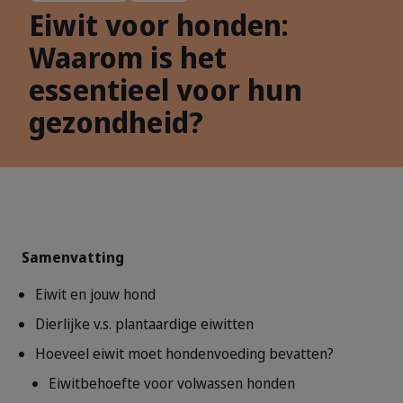
Eiwit voor honden:
Waarom is het
essentieel voor hun
gezondheid?
Samenvatting
Eiwit en jouw hond
Dierlijke v.s. plantaardige eiwitten
Hoeveel eiwit moet hondenvoeding bevatten?
Eiwitbehoefte voor volwassen honden