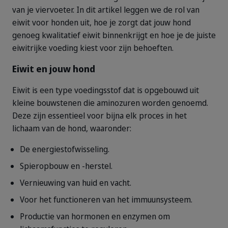
van je viervoeter. In dit artikel leggen we de rol van
eiwit voor honden uit, hoe je zorgt dat jouw hond
genoeg kwalitatief eiwit binnenkrijgt en hoe je de juiste
eiwitrijke voeding kiest voor zijn behoeften.
Eiwit en jouw hond
Eiwit is een type voedingsstof dat is opgebouwd uit
kleine bouwstenen die aminozuren worden genoemd.
Deze zijn essentieel voor bijna elk proces in het
lichaam van de hond, waaronder:
De energiestofwisseling.
Spieropbouw en -herstel.
Vernieuwing van huid en vacht.
Voor het functioneren van het immuunsysteem.
Productie van hormonen en enzymen om