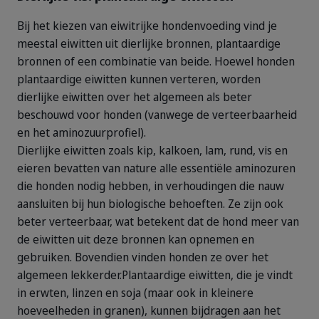
Bij het kiezen van eiwitrijke hondenvoeding vind je
meestal eiwitten uit dierlijke bronnen, plantaardige
bronnen of een combinatie van beide. Hoewel honden
plantaardige eiwitten kunnen verteren, worden
dierlijke eiwitten over het algemeen als beter
beschouwd voor honden (vanwege de verteerbaarheid
en het aminozuurprofiel).
Dierlijke eiwitten zoals kip, kalkoen, lam, rund, vis en
eieren bevatten van nature alle essentiële aminozuren
die honden nodig hebben, in verhoudingen die nauw
aansluiten bij hun biologische behoeften. Ze zijn ook
beter verteerbaar, wat betekent dat de hond meer van
de eiwitten uit deze bronnen kan opnemen en
gebruiken. Bovendien vinden honden ze over het
algemeen lekkerder.
Plantaardige eiwitten, die je vindt
in erwten, linzen en soja (maar ook in kleinere
hoeveelheden in granen), kunnen bijdragen aan het