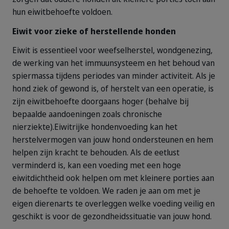
hun eiwitbehoefte voldoen.
Eiwit voor zieke of herstellende honden
Eiwit is essentieel voor weefselherstel, wondgenezing,
de werking van het immuunsysteem en het behoud van
spiermassa tijdens periodes van minder activiteit. Als je
hond ziek of gewond is, of herstelt van een operatie, is
zijn eiwitbehoefte doorgaans hoger (behalve bij
bepaalde aandoeningen zoals chronische
nierziekte).
Eiwitrijke hondenvoeding kan het
herstelvermogen van jouw hond ondersteunen en hem
helpen zijn kracht te behouden. Als de eetlust
verminderd is, kan een voeding met een hoge
eiwitdichtheid ook helpen om met kleinere porties aan
de behoefte te voldoen. We raden je aan om met je
eigen dierenarts te overleggen welke voeding veilig en
geschikt is voor de gezondheidssituatie van jouw hond.