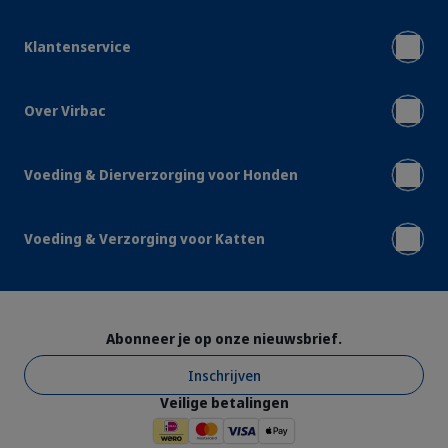
Klantenservice
Over Virbac
Voeding & Dierverzorging voor Honden
Voeding & Verzorging voor Katten
Abonneer je op onze nieuwsbrief.
Inschrijven
Veilige betalingen