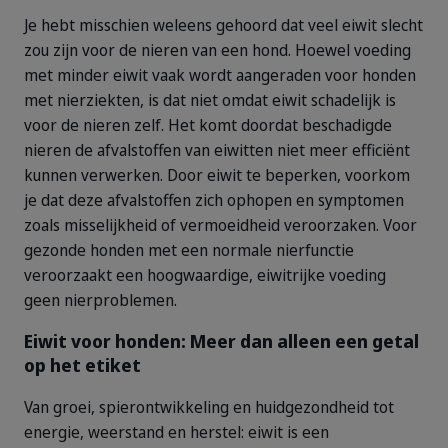
Je hebt misschien weleens gehoord dat veel eiwit slecht
zou zijn voor de nieren van een hond. Hoewel voeding
met minder eiwit vaak wordt aangeraden voor honden
met nierziekten, is dat niet omdat eiwit schadelijk is
voor de nieren zelf. Het komt doordat beschadigde
nieren de afvalstoffen van eiwitten niet meer efficiënt
kunnen verwerken. Door eiwit te beperken, voorkom
je dat deze afvalstoffen zich ophopen en symptomen
zoals misselijkheid of vermoeidheid veroorzaken. Voor
gezonde honden met een normale nierfunctie
veroorzaakt een hoogwaardige, eiwitrijke voeding
geen nierproblemen.
Eiwit voor honden: Meer dan alleen een getal
op het etiket
Van groei, spierontwikkeling en huidgezondheid tot
energie, weerstand en herstel: eiwit is een