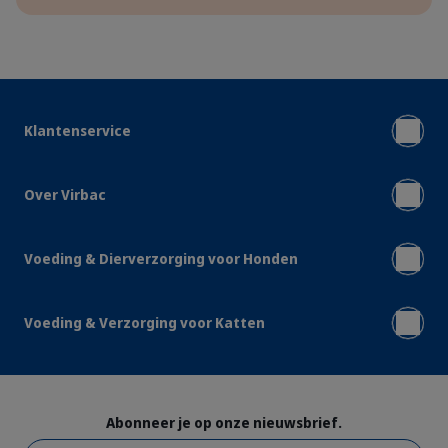
Klantenservice
Over Virbac
Voeding & Dierverzorging voor Honden
Voeding & Verzorging voor Katten
Abonneer je op onze nieuwsbrief.