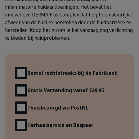
inflammatoire huidaandoeningen. Het bevat het
innovatieve DERMA Plus Complex dat helpt de natuurlijke
afweer van de huid te herstellen door de huidbarrière te
herstellen. Koop het nu om je kat vandaag nog verlichting
te bieden bij huidproblemen.
Voordelen
Bestel rechtstreeks bij de Fabrikant
Gratis Verzending vanaf €49,95
Thuisbezorgd via PostNL
Herhaalservice en Bespaar