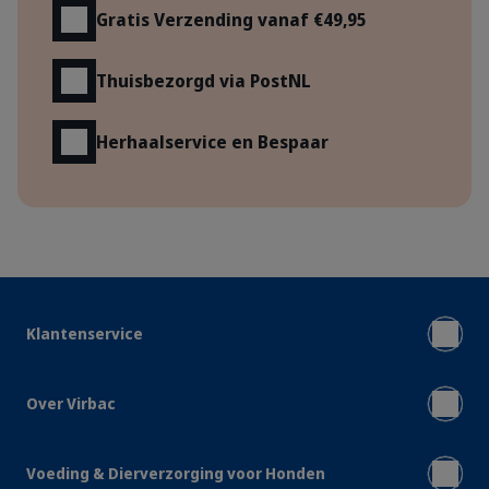
Gratis Verzending vanaf €49,95
Thuisbezorgd via PostNL
Herhaalservice en Bespaar
Klantenservice
Over Virbac
Voeding & Dierverzorging voor Honden