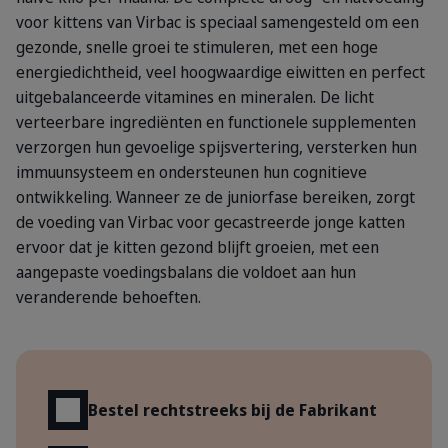
voor kittens van Virbac is speciaal samengesteld om een
gezonde, snelle groei te stimuleren, met een hoge
energiedichtheid, veel hoogwaardige eiwitten en perfect
uitgebalanceerde vitamines en mineralen. De licht
verteerbare ingrediënten en functionele supplementen
verzorgen hun gevoelige spijsvertering, versterken hun
immuunsysteem en ondersteunen hun cognitieve
ontwikkeling. Wanneer ze de juniorfase bereiken, zorgt
de voeding van Virbac voor gecastreerde jonge katten
ervoor dat je kitten gezond blijft groeien, met een
aangepaste voedingsbalans die voldoet aan hun
veranderende behoeften.
Voordelen
Bestel rechtstreeks bij de Fabrikant