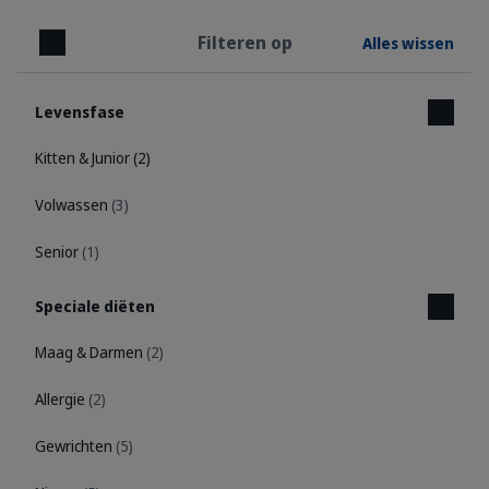
Filteren op
Alles wissen
Sluiten
Levensfase
Kitten & Junior
(2)
Volwassen
(3)
Senior
(1)
Speciale diëten
Maag & Darmen
(2)
Allergie
(2)
Gewrichten
(5)