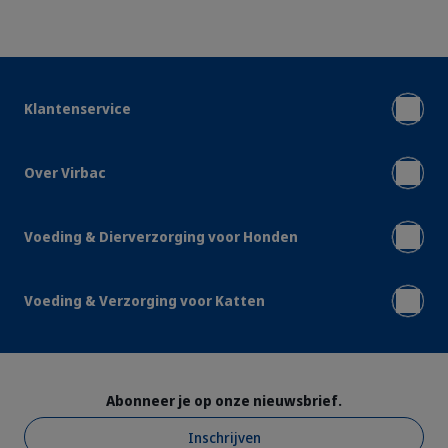
Klantenservice
Over Virbac
Voeding & Dierverzorging voor Honden
Voeding & Verzorging voor Katten
Abonneer je op onze nieuwsbrief.
Inschrijven