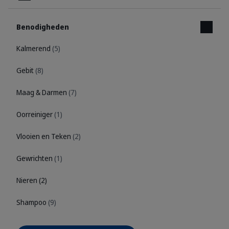
Benodigheden
Kalmerend
(5)
Gebit
(8)
Maag & Darmen
(7)
Oorreiniger
(1)
Vlooien en Teken
(2)
Gewrichten
(1)
Nieren
(2)
Shampoo
(9)