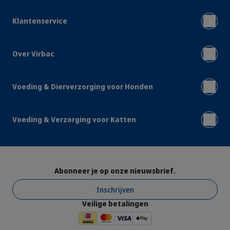
Klantenservice
Over Virbac
Voeding & Dierverzorging voor Honden
Voeding & Verzorging voor Katten
Abonneer je op onze nieuwsbrief.
Inschrijven
Veilige betalingen