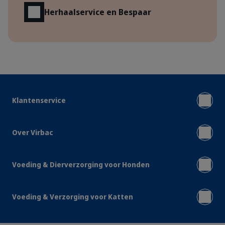
Herhaalservice en Bespaar
Klantenservice
Over Virbac
Voeding & Dierverzorging voor Honden
Voeding & Verzorging voor Katten