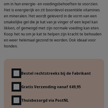
om in hun energie- en voedingsbehoeften te voorzien.
Het is energierijk en zit boordevol essentiële vitamines
en mineralen. Het wordt geleverd in de vorm van een
smakelijke gel die je kat van je vinger of een lepel kan
likken, of gemengd met zijn normale voeding kan eten.
Koop het nu om je kat te helpen zijn kracht te behouden
en weer helemaal gezond te worden. Ook ideaal voor
honden.
Voordelen
Bestel rechtstreeks bij de Fabrikant
Gratis Verzending vanaf €49,95
Thuisbezorgd via PostNL