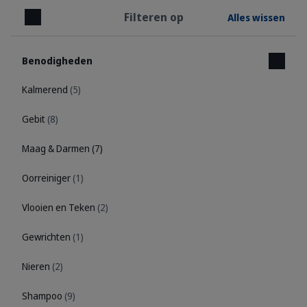
Filteren op
Alles wissen
Sluiten
Benodigheden
Kalmerend
(5)
Gebit
(8)
Maag & Darmen
(7)
Oorreiniger
(1)
Vlooien en Teken
(2)
Gewrichten
(1)
Nieren
(2)
Shampoo
(9)