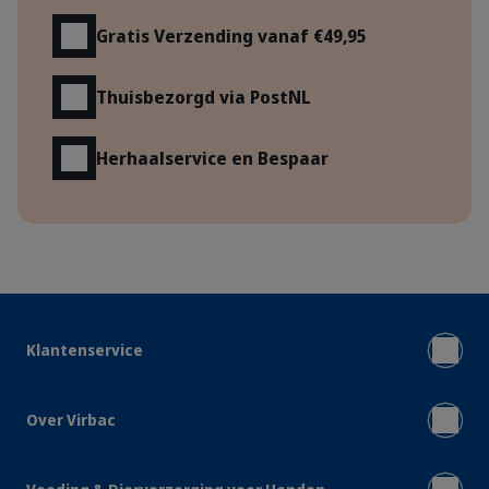
Gratis Verzending vanaf €49,95
Thuisbezorgd via PostNL
Herhaalservice en Bespaar
Klantenservice
Over Virbac