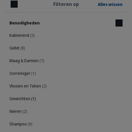
Filteren op
Alles wissen
Sluiten
Benodigheden
Kalmerend
(5)
Gebit
(8)
Maag & Darmen
(7)
Oorreiniger
(1)
Vlooien en Teken
(2)
Gewrichten
(1)
Nieren
(2)
Shampoo
(9)