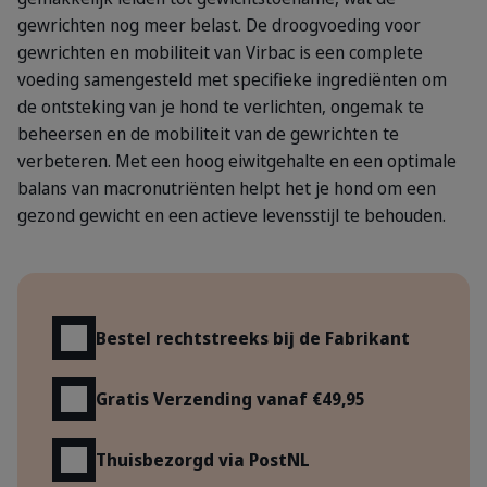
gewrichten nog meer belast. De droogvoeding voor
gewrichten en mobiliteit van Virbac is een complete
voeding samengesteld met specifieke ingrediënten om
de ontsteking van je hond te verlichten, ongemak te
beheersen en de mobiliteit van de gewrichten te
verbeteren. Met een hoog eiwitgehalte en een optimale
balans van macronutriënten helpt het je hond om een
gezond gewicht en een actieve levensstijl te behouden.
Voordelen
Bestel rechtstreeks bij de Fabrikant
Gratis Verzending vanaf €49,95
Thuisbezorgd via PostNL