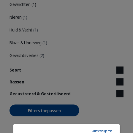
Gewrichten
(1)
Nieren
(1)
Huid & Vacht
(1)
Blaas & Urineweg
(1)
Gewichtsverlies
(2)
Soort
Rassen
Gecastreerd & Gesteriliseerd
Filters toepassen
Alles weigeren