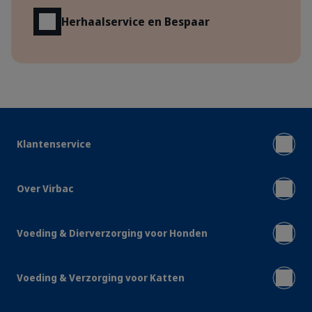
Herhaalservice en Bespaar
Klantenservice
Over Virbac
Voeding & Dierverzorging voor Honden
Voeding & Verzorging voor Katten