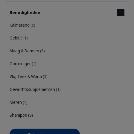
Benodigheden
Kalmerend
(5)
Gebit
(11)
Maag & Darmen
(6)
Oorreiniger
(1)
Vlo, Teek & Worm
(3)
Gewrichtssupplementen
(1)
Nieren
(1)
Shampoo
(9)