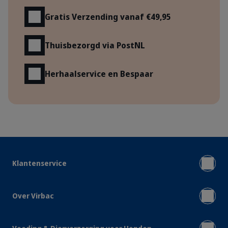
Gratis Verzending vanaf €49,95
Thuisbezorgd via PostNL
Herhaalservice en Bespaar
Klantenservice
Over Virbac